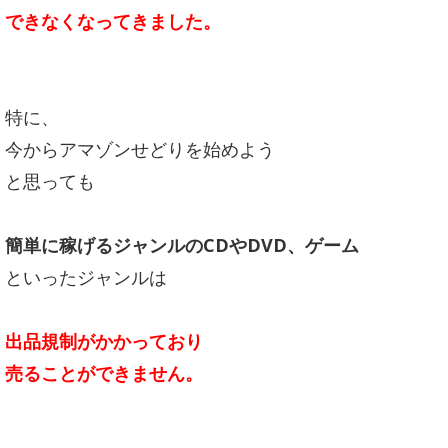
できなくなってきました。
特に、
今からアマゾンせどりを始めよう
と思っても
簡単に稼げるジャンルのCDやDVD、ゲーム
といったジャンルは
出品規制がかかっており
売ることができません。