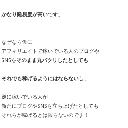
かなり難易度が高い
です。
なぜなら
仮に
アフィリエイトで稼いでいる人のブログや
SNSを
そのまま丸パクリしたとしても
それでも稼げるようにはならないし、
逆に稼いでいる人が
新たにブログやSNSを立ち上げたとしても
それらが稼げるとは限らないのです！