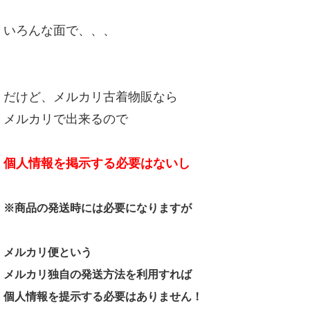
いろんな面で、、、
だけど、メルカリ古着物販なら
メルカリで出来るので
個人情報を掲示する必要はないし
※商品の発送時には必要になりますが
メルカリ便という
メルカリ独自の発送方法を利用すれば
個人情報を提示する必要はありません！