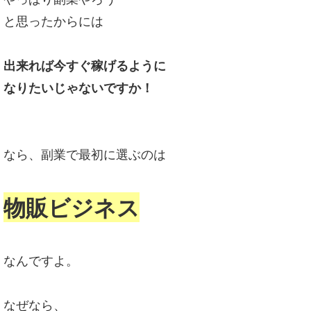
と思ったからには
出来れば今すぐ稼げるように
なりたいじゃないですか！
なら、副業で最初に選ぶのは
物販ビジネス
なんですよ。
なぜなら、