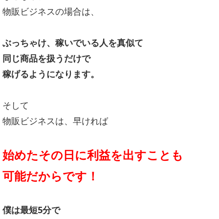
物販ビジネスの場合は、
ぶっちゃけ、稼いでいる人を真似て
同じ商品を扱うだけで
稼げるようになります。
そして
物販ビジネスは、早ければ
始めたその日に利益を出すことも
可能だからです！
僕は最短5分で