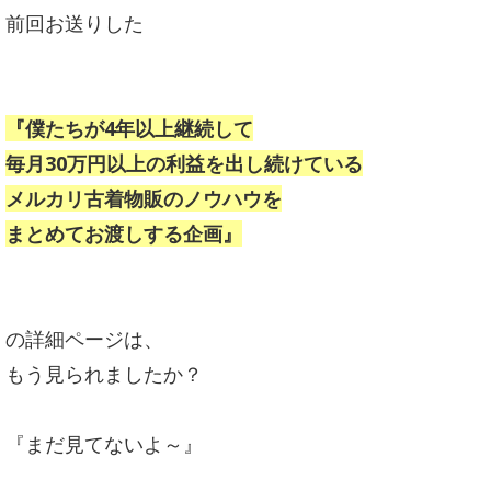
前回お送りした
『僕たちが4年以上継続して
毎月30万円以上の利益を出し続けている
メルカリ古着物販のノウハウを
まとめてお渡しする企画』
の詳細ページは、
もう見られましたか？
『まだ見てないよ～』