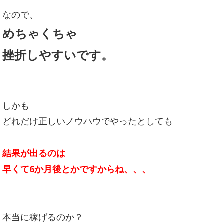
なので、
めちゃくちゃ
挫折しやすいです。
しかも
どれだけ正しいノウハウでやったとしても
結果が出るのは
早くて6か月後とかですからね、、、
本当に稼げるのか？