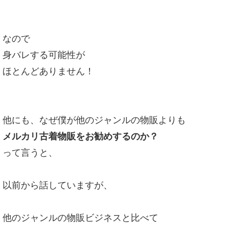
なので
身バレする可能性が
ほとんどありません！
他にも、なぜ僕が他のジャンルの物販よりも
メルカリ古着物販をお勧めするのか？
って言うと、
以前から話していますが、
他のジャンルの物販ビジネスと比べて