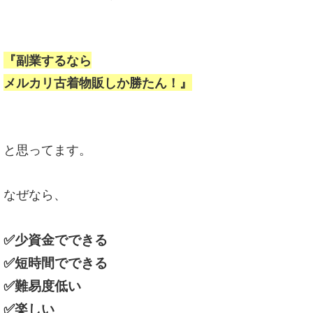
『副業するなら
メルカリ古着物販しか勝たん！』
と思ってます。
なぜなら、
✅少資金でできる
✅短時間でできる
✅難易度低い
✅楽しい