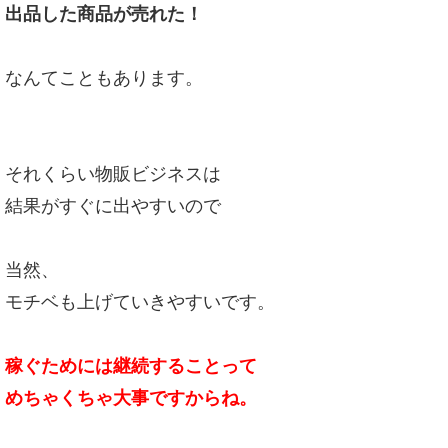
出品した商品が売れた！
なんてこともあります。
それくらい物販ビジネスは
結果がすぐに出やすいので
当然、
モチベも上げていきやすいです。
稼ぐためには継続することって
めちゃくちゃ大事ですからね。