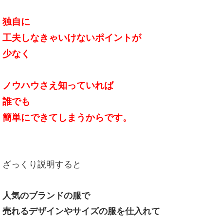
独自に
工夫しなきゃいけないポイントが
少なく
ノウハウさえ知っていれば
誰でも
簡単にできてしまうからです。
ざっくり説明すると
人気のブランドの服で
売れるデザインやサイズの服を仕入れて