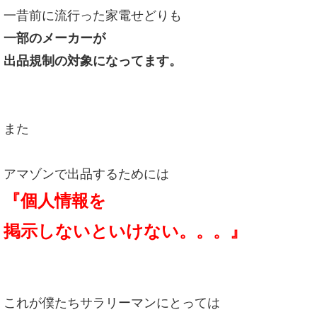
一昔前に流行った家電せどりも
一部のメーカーが
出品規制の対象になってます。
また
アマゾンで出品するためには
『個人情報を
掲示しないといけない。。。』
これが僕たちサラリーマンにとっては