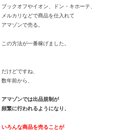
ブックオフやイオン、ドン・キホーテ、
メルカリなどで商品を仕入れて
アマゾンで売る。
この方法が一番稼げました。
だけどですね、
数年前から、
アマゾンでは出品規制が
頻繁に行われるようになり、
いろんな商品を売ることが