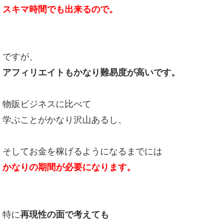
スキマ時間でも出来るので。
ですが、
アフィリエイトもかなり難易度が高いです。
物販ビジネスに比べて
学ぶことがかなり沢山あるし、
そしてお金を稼げるようになるまでには
かなりの期間が必要になります。
特に
再現性の面で考えても