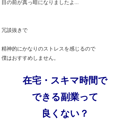
目の前が真っ暗になりましたよ…
冗談抜きで
精神的にかなりのストレスを感じるので
僕はおすすめしません。
在宅・スキマ時間で
できる副業って
良くない？