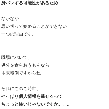
身バレする可能性があるため
なかなか
思い切って始めることができない
一つの理由です。
職場にバレて、
処分を食らおうもんなら
本末転倒ですからね。
それにこのご時世、
やっぱり
個人情報を載せるって
ちょっと怖いじゃないですか。。。