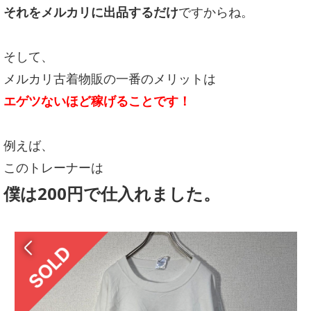
それをメルカリに出品するだけ
ですからね。
そして、
メルカリ古着物販の一番のメリットは
エゲツないほど稼げることです！
例えば、
このトレーナーは
僕は200円で仕入れました。