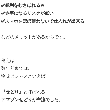
✅暴利をむさぼれるｗ
✅赤字になるリスクが低い
✅スマホをほぼ使わないで仕入れが出来る
などのメリットがあるからです。
例えば
数年前までは、
物販ビジネスといえば
『せどり』
と呼ばれる
アマゾンせどりが主流
でした。