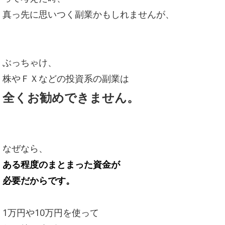
真っ先に思いつく副業かもしれませんが、
ぶっちゃけ、
株やＦＸなどの投資系の副業は
全くお勧めできません。
なぜなら、
ある程度のまとまった資金が
必要だからです。
1万円や10万円を使って