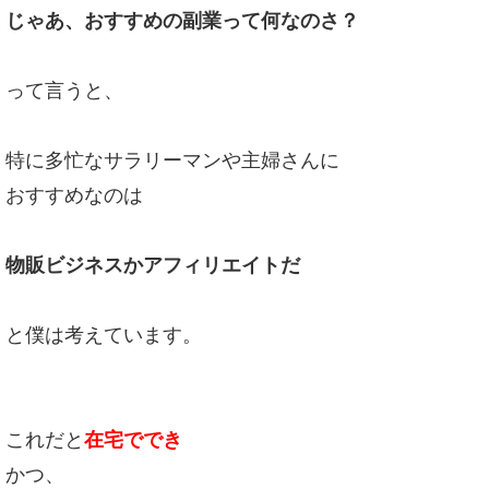
じゃあ、おすすめの副業って何なのさ？
って言うと、
特に多忙なサラリーマンや主婦さんに
おすすめなのは
物販ビジネスかアフィリエイトだ
と僕は考えています。
これだと
在宅ででき
かつ、