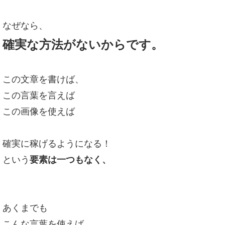
なぜなら、
確実な方法がないからです。
この文章を書けば、
この言葉を言えば
この画像を使えば
確実に稼げるようになる！
という
要素は一つもなく、
あくまでも
こんな言葉を使えば