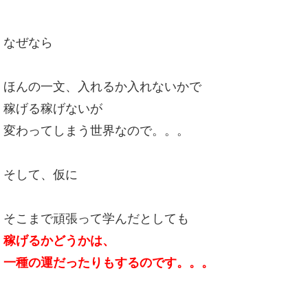
なぜなら
ほんの一文、入れるか入れないかで
稼げる稼げないが
変わってしまう世界なので。。。
そして、仮に
そこまで頑張って学んだとしても
稼げるかどうかは、
一種の運だったりもするのです。。。