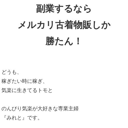
副業するなら
メルカリ古着物販しか
勝たん！
どうも、
稼ぎたい時に稼ぎ、
気楽に生きてるトモと
のんびり気楽が大好きな専業主婦
『みれと』です。