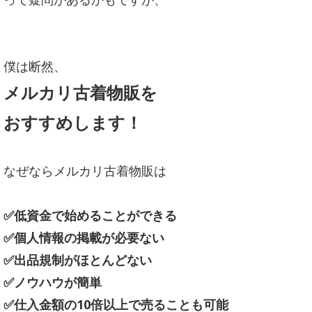
僕は断然、
メルカリ古着物販を
おすすめします！
なぜならメルカリ古着物販は
✅低資金で始めることができる
✅
個人情報の掲載が必要ない
✅出品規制がほとんどない
✅ノウハウが簡単
✅仕入金額の10倍以上で売ることも可能