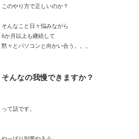
このやり方で正しいのか？
そんなこと日々悩みながら
6か月以上も継続して
黙々とパソコンと向かい合う。。。
そんなの我慢できますか？
って話です。
やっぱり副業やろう