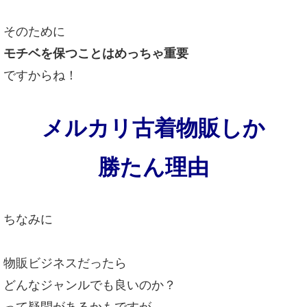
そのために
モチベを保つことはめっちゃ重要
ですからね！
メルカリ古着物販しか
勝たん理由
ちなみに
物販ビジネスだったら
どんなジャンルでも良いのか？
って疑問があるかもですが、