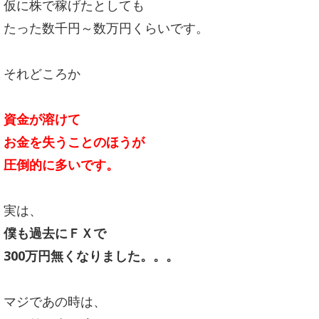
仮に株で稼げたとしても
たった数千円～数万円くらいです。
それどころか
資金が溶けて
お金を失うことのほうが
圧倒的に多いです。
実は、
僕も過去にＦＸで
300万円無くなりました。。。
マジであの時は、