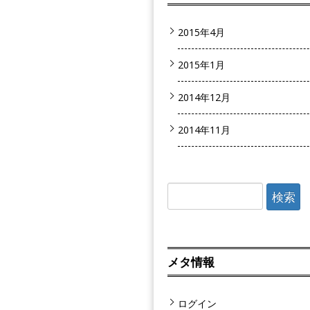
2015年4月
2015年1月
2014年12月
2014年11月
検
索:
メタ情報
ログイン