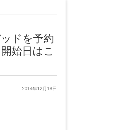
パッドを予約
！開始日はこ
2014年12月18日