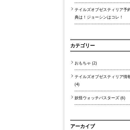
テイルズオブゼスティリア予
典は！ジョーシンはコレ！
カテゴリー
おもちゃ
(2)
テイルズオブゼスティリア情
(4)
妖怪ウォッチバスターズ
(6)
アーカイブ