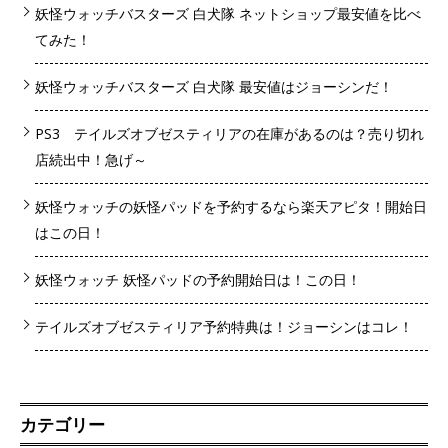
妖怪ウォッチバスターズ 白犬隊 ネットショップ最安値を比べ
てみた！
妖怪ウォッチバスターズ 白犬隊 最安値はジョーシンだ！
PS3 テイルズオブゼスティリアの在庫があるのは？売り切れ
店続出中！急げ～
妖怪ウォッチの妖怪パッドを予約するなら楽天アピタ！開始日
はこの日！
妖怪ウォッチ 妖怪パッドの予約開始日は！この日！
テイルズオブゼスティリア予約特典は！ジョーシンはコレ！
カテゴリー