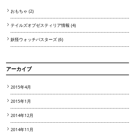
おもちゃ
(2)
テイルズオブゼスティリア情報
(4)
妖怪ウォッチバスターズ
(6)
アーカイブ
2015年4月
2015年1月
2014年12月
2014年11月