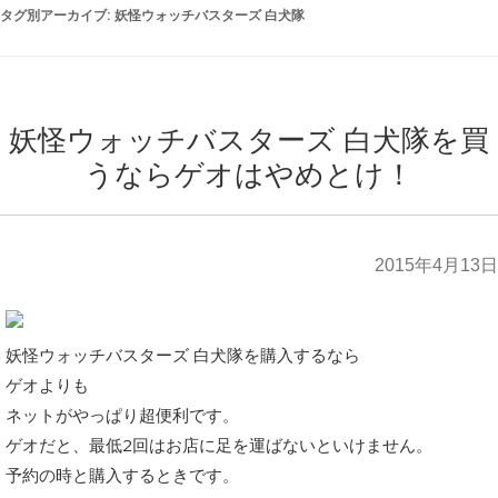
タグ別アーカイブ:
妖怪ウォッチバスターズ 白犬隊
妖怪ウォッチバスターズ 白犬隊を買
うならゲオはやめとけ！
2015年4月13日
妖怪ウォッチバスターズ 白犬隊を購入するなら
ゲオよりも
ネットがやっぱり超便利です。
ゲオだと、最低2回はお店に足を運ばないといけません。
予約の時と購入するときです。