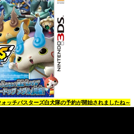
ウォッチバスターズ白犬隊の予約が開始されましたね～