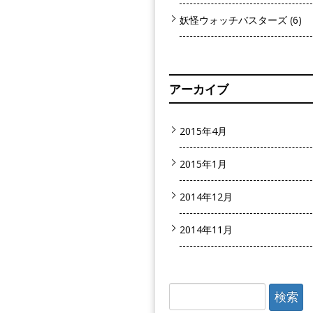
妖怪ウォッチバスターズ
(6)
アーカイブ
2015年4月
2015年1月
2014年12月
2014年11月
検
索: