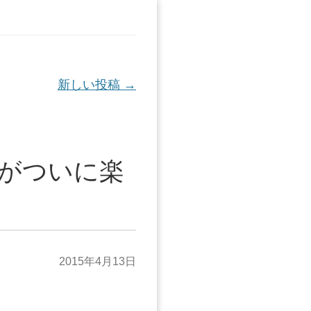
新しい投稿
→
がついに楽
2015年4月13日