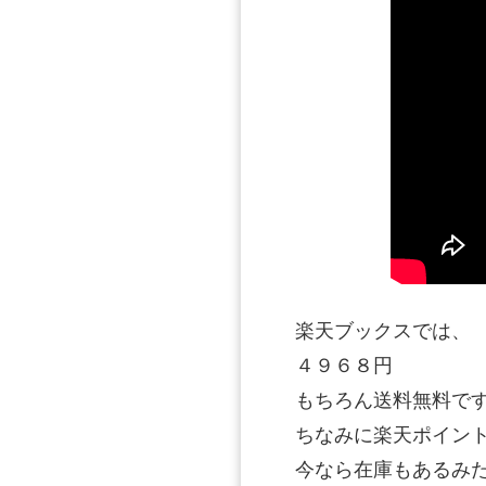
楽天ブックスでは、
４９６８円
もちろん送料無料で
ちなみに楽天ポイント
今なら在庫もあるみ